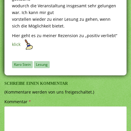
wodurch die Veranstaltung insgesamt sehr gelungen
war. Ich kann mir gut
vorstellen wieder zu einer Lesung zu gehen, wenn
sich die Möglichkeit bietet.
Hier geht es zu meiner Rezension zu „positiv verliebt“
klick
Karo Stein
Lesung
SCHREIBE EINEN KOMMENTAR
(Kommentare werden von uns freigeschaltet.)
Kommentar
*