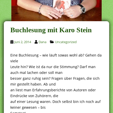
Buchlesung mit Karo Stein
Juni 2, 2014
Dana
Uncategorized
Eine Buchlesung – wie läuft sowas wohl ab? Gehen da
viele
Leute hin? Wie ist da nur die Stimmung? Darf man
auch mal lachen oder soll man
besser ganz ruhig sein? Fragen über Fragen, die sich
mir gestellt haben. Ab und
an liest man Erfahrungsberichte von Autoren oder
Eindrücke von Zuhörern, die
auf einer Lesung waren. Doch selbst bin ich noch auf
keiner gewesen – bis