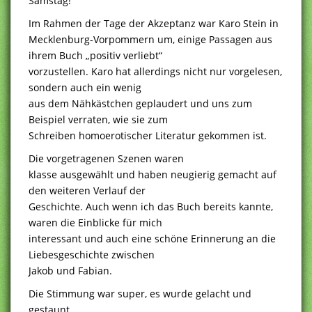
Samstag!
Im Rahmen der Tage der Akzeptanz war Karo Stein in
Mecklenburg-Vorpommern um, einige Passagen aus
ihrem Buch „positiv verliebt“
vorzustellen. Karo hat allerdings nicht nur vorgelesen,
sondern auch ein wenig
aus dem Nähkästchen geplaudert und uns zum
Beispiel verraten, wie sie zum
Schreiben homoerotischer Literatur gekommen ist.
Die vorgetragenen Szenen waren
klasse ausgewählt und haben neugierig gemacht auf
den weiteren Verlauf der
Geschichte. Auch wenn ich das Buch bereits kannte,
waren die Einblicke für mich
interessant und auch eine schöne Erinnerung an die
Liebesgeschichte zwischen
Jakob und Fabian.
Die Stimmung war super, es wurde gelacht und
gestaunt,