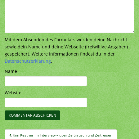
Mit dem Absenden des Formulars werden deine Nachricht
sowie dein Name und deine Webseite (freiwillige Angaben)
gespeichert. Weitere Informationen findest du in der
Datenschutzerklärung
.
Name
Website
Beitragsnavigation
Kim Kestner im Interview – über Zeitrausch und Zeitreisen