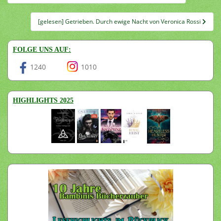
[gelesen] Getrieben. Durch ewige Nacht von Veronica Rossi
FOLGE UNS AUF:
1240
1010
HIGHLIGHTS 2025