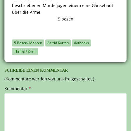
beschriebenen Morde jagen einem eine Gänsehaut
über die Arme.
5 besen
5 Besen/ Möhren
Astrid Korten
dotbooks
Thriller/ Krimi
SCHREIBE EINEN KOMMENTAR
(Kommentare werden von uns freigeschaltet.)
Kommentar
*