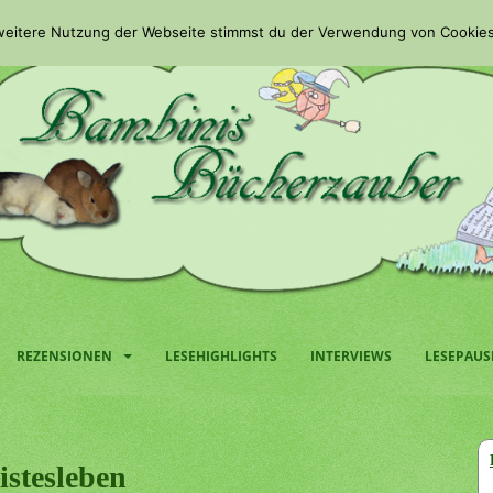
 weitere Nutzung der Webseite stimmst du der Verwendung von Cookies
REZENSIONEN
LESEHIGHLIGHTS
INTERVIEWS
LESEPAUS
istesleben