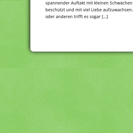
spannender Auftakt mit kleinen Schwächen 
beschützt und mit viel Liebe aufzuwachsen. 
oder anderen trifft es sogar […]