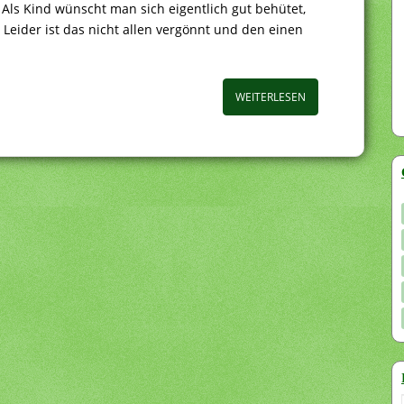
Als Kind wünscht man sich eigentlich gut behütet,
Leider ist das nicht allen vergönnt und den einen
WEITERLESEN