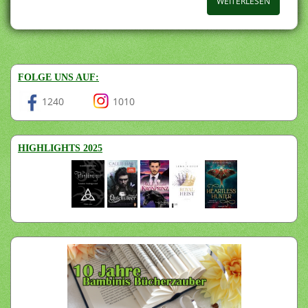
WEITERLESEN
FOLGE UNS AUF:
1240
1010
HIGHLIGHTS 2025