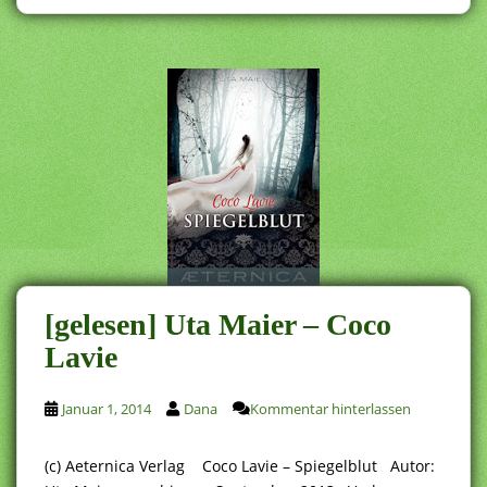
[gelesen] Uta Maier – Coco
Lavie
Januar 1, 2014
Dana
Kommentar hinterlassen
(c) Aeternica Verlag Coco Lavie – Spiegelblut Autor: