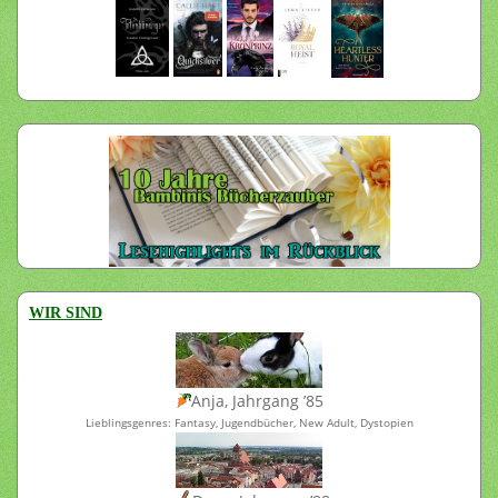
WIR SIND
Anja, Jahrgang ’85
Lieblingsgenres: Fantasy, Jugendbücher, New Adult, Dystopien