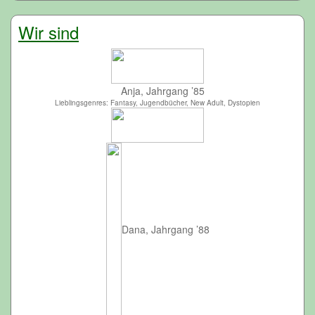
Wir sind
Anja, Jahrgang ’85
Lieblingsgenres: Fantasy, Jugendbücher, New Adult, Dystopien
Dana, Jahrgang ’88