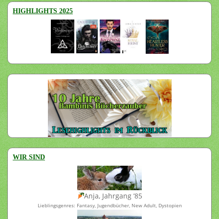
HIGHLIGHTS 2025
WIR SIND
Anja, Jahrgang ’85
Lieblingsgenres: Fantasy, Jugendbücher, New Adult, Dystopien