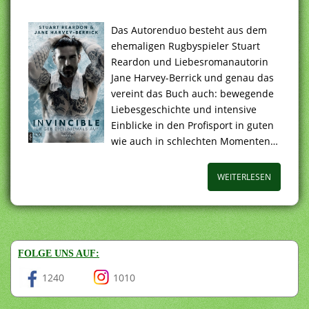
Das Autorenduo besteht aus dem
ehemaligen Rugbyspieler Stuart
Reardon und Liebesromanautorin
Jane Harvey-Berrick und genau das
vereint das Buch auch: bewegende
Liebesgeschichte und intensive
Einblicke in den Profisport in guten
wie auch in schlechten Momenten…
WEITERLESEN
FOLGE UNS AUF:
1240
1010