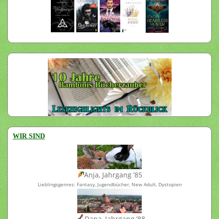
WIR SIND
Anja, Jahrgang ’85
Lieblingsgenres: Fantasy, Jugendbücher, New Adult, Dystopien
Dana, Jahrgang ’88