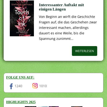
Interessanter Auftakt mit
einigen Längen
Von Beginn an wirft die Geschichte
Fragen auf, die das Geschehen zwar
interessant machen, allerdings
dauert es eine Weile, bis die
Spannung zunimmt…
WEITERLESEN
FOLGE UNS AUF:
1240
1010
HIGHLIGHTS 2025