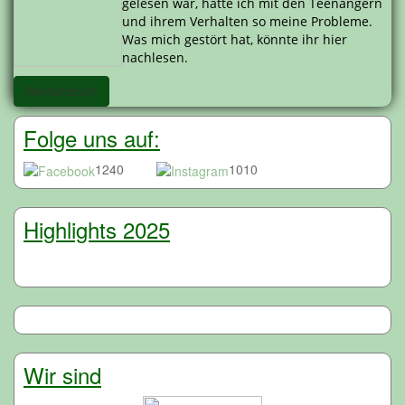
gelesen war, hatte ich mit den Teenangern
und ihrem Verhalten so meine Probleme.
Was mich gestört hat, könnte ihr hier
nachlesen.
Weiterlesen
Folge uns auf:
1240
1010
Highlights 2025
Wir sind