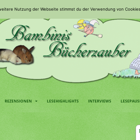
 weitere Nutzung der Webseite stimmst du der Verwendung von Cookies
REZENSIONEN
LESEHIGHLIGHTS
INTERVIEWS
LESEPAUS