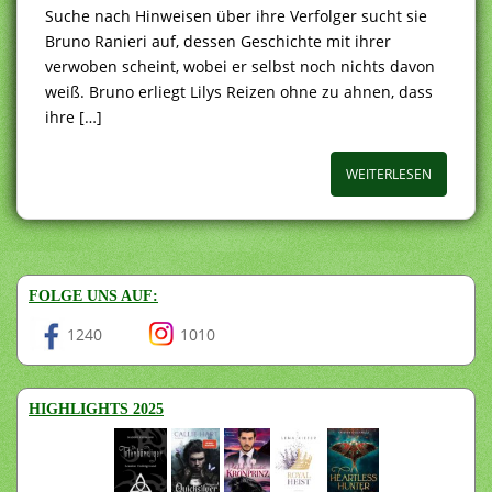
Suche nach Hinweisen über ihre Verfolger sucht sie
Bruno Ranieri auf, dessen Geschichte mit ihrer
verwoben scheint, wobei er selbst noch nichts davon
weiß. Bruno erliegt Lilys Reizen ohne zu ahnen, dass
ihre […]
WEITERLESEN
FOLGE UNS AUF:
1240
1010
HIGHLIGHTS 2025