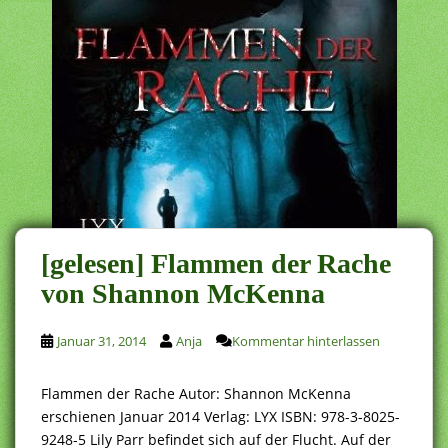
[gelesen] Flammen der Rache
von Shannon McKenna
Januar 31, 2014
Anja
Kommentar hinterlassen
Flammen der Rache Autor: Shannon McKenna
erschienen Januar 2014 Verlag: LYX ISBN: 978-3-8025-
9248-5 Lily Parr befindet sich auf der Flucht. Auf der