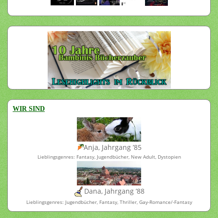
WIR SIND
Anja, Jahrgang ’85
Lieblingsgenres: Fantasy, Jugendbücher, New Adult, Dystopien
Dana, Jahrgang ’88
Lieblingsgenres: Jugendbücher, Fantasy, Thriller, Gay-Romance/-Fantasy