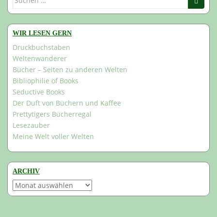
nach:
WIR LESEN GERN
Druckbuchstaben
Weltenwanderer
Bücher – Seiten zu anderen Welten
Bibliophilie of Books
Seductive Books
Der Duft von Büchern und Kaffee
Prettytigers Bücherregal
Lesezauber
Meine Welt voller Welten
ARCHIV
Archiv