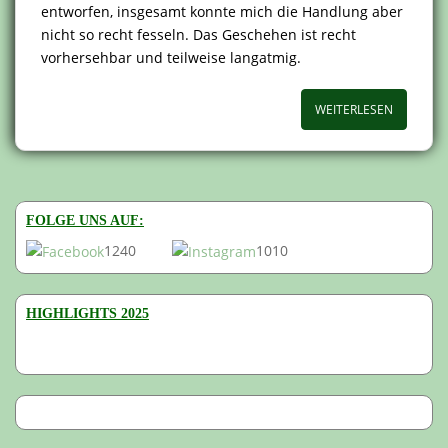
entworfen, insgesamt konnte mich die Handlung aber
nicht so recht fesseln. Das Geschehen ist recht
vorhersehbar und teilweise langatmig.
WEITERLESEN
FOLGE UNS AUF:
1240
1010
HIGHLIGHTS 2025