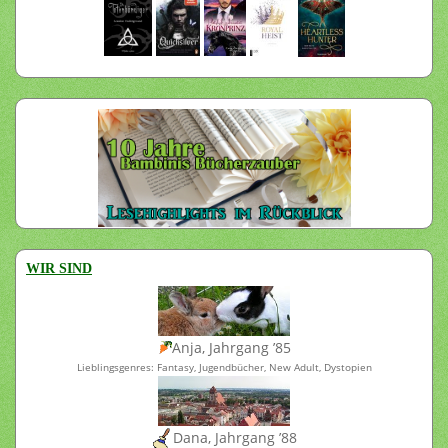
WIR SIND
Anja, Jahrgang ’85
Lieblingsgenres: Fantasy, Jugendbücher, New Adult, Dystopien
Dana, Jahrgang ’88