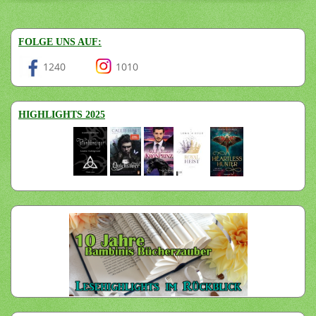
FOLGE UNS AUF:
1240
1010
HIGHLIGHTS 2025