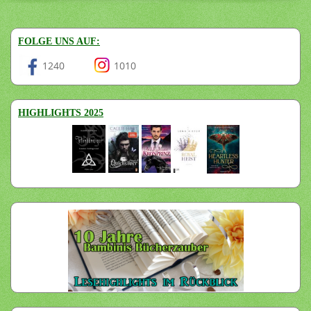
FOLGE UNS AUF:
1240
1010
HIGHLIGHTS 2025