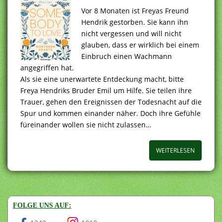
Vor 8 Monaten ist Freyas Freund
Hendrik gestorben. Sie kann ihn
nicht vergessen und will nicht
glauben, dass er wirklich bei einem
Einbruch einen Wachmann
angegriffen hat.
Als sie eine unerwartete Entdeckung macht, bitte
Freya Hendriks Bruder Emil um Hilfe. Sie teilen ihre
Trauer, gehen den Ereignissen der Todesnacht auf die
Spur und kommen einander näher. Doch ihre Gefühle
füreinander wollen sie nicht zulassen…
WEITERLESEN
FOLGE UNS AUF: