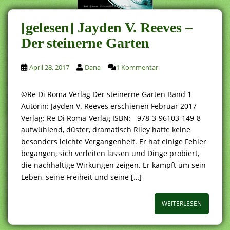
[gelesen] Jayden V. Reeves –
Der steinerne Garten
April 28, 2017
Dana
1 Kommentar
©Re Di Roma Verlag Der steinerne Garten Band 1
Autorin: Jayden V. Reeves erschienen Februar 2017
Verlag: Re Di Roma-Verlag ISBN: 978-3-96103-149-8
aufwühlend, düster, dramatisch Riley hatte keine
besonders leichte Vergangenheit. Er hat einige Fehler
begangen, sich verleiten lassen und Dinge probiert,
die nachhaltige Wirkungen zeigen. Er kämpft um sein
Leben, seine Freiheit und seine […]
WEITERLESEN