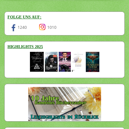
FOLGE UNS AUF:
1240
1010
HIGHLIGHTS 2025