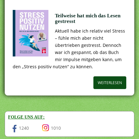
Teilweise hat mich das Lesen
gestresst
Aktuell habe ich relativ viel Stress
– fühle mich aber nicht
übertrieben gestresst. Dennoch
war ich gespannt, ob das Buch
mir Impulse mitgeben kann, um
den „Stress positiv nutzen“ zu können.
WEITERLESEN
FOLGE UNS AUF:
1240
1010