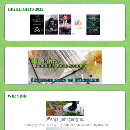
HIGHLIGHTS 2025
WIR SIND
Anja, Jahrgang ’85
Lieblingsgenres: Fantasy, Jugendbücher, New Adult, Dystopien