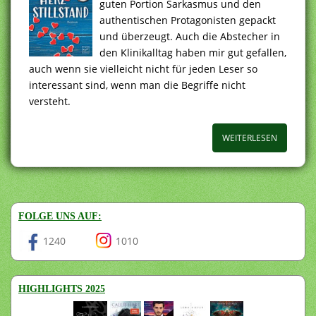
guten Portion Sarkasmus und den
authentischen Protagonisten gepackt
und überzeugt. Auch die Abstecher in
den Klinikalltag haben mir gut gefallen,
auch wenn sie vielleicht nicht für jeden Leser so
interessant sind, wenn man die Begriffe nicht
versteht.
WEITERLESEN
FOLGE UNS AUF:
1240
1010
HIGHLIGHTS 2025