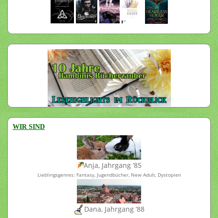
WIR SIND
Anja, Jahrgang ’85
Lieblingsgenres: Fantasy, Jugendbücher, New Adult, Dystopien
Dana, Jahrgang ’88