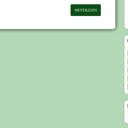
WEITERLESEN