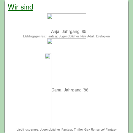
Wir sind
Anja, Jahrgang ’85
Lieblingsgenres: Fantasy, Jugendbücher, New Adult, Dystopien
Dana, Jahrgang ’88
Lieblingsgenres: Jugendbücher, Fantasy, Thriller, Gay-Romance/-Fantasy