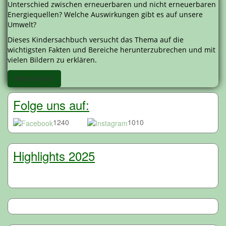
Unterschied zwischen erneuerbaren und nicht erneuerbaren
Energiequellen? Welche Auswirkungen gibt es auf unsere
Umwelt?
Dieses Kindersachbuch versucht das Thema auf die
wichtigsten Fakten und Bereiche herunterzubrechen und mit
vielen Bildern zu erklären.
Weiterlesen
Folge uns auf:
1240
1010
Highlights 2025