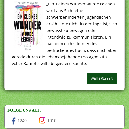
„Ein kleines Wunder würde reichen“
wird aus Sicht einer
schwerbehinderten Jugendlichen
erzählt, die nicht in der Lage ist, sich
bewusst zu bewegen oder
irgendwie zu kommunizieren. Ein
nachdenklich stimmendes,
bedrückendes Buch, dass mich aber
gerade durch die lebensbejahende Protagonistin
voller Kampfeswille begeistern konnte.
WEITERLESEN
FOLGE UNS AUF:
1240
1010