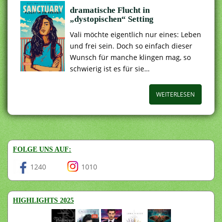
dramatische Flucht in
„dystopischen“ Setting
Vali möchte eigentlich nur eines: Leben
und frei sein. Doch so einfach dieser
Wunsch für manche klingen mag, so
schwierig ist es für sie…
WEITERLESEN
FOLGE UNS AUF:
1240
1010
HIGHLIGHTS 2025