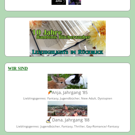
WIR SIND
Anja, Jahrgang ’85
Lieblingsgenres: Fantasy, Jugendbücher, New Adult, Dystopien
Dana, Jahrgang ’88
Lieblingsgenres: Jugendbücher, Fantasy, Thriller, Gay-Romance/-Fantasy