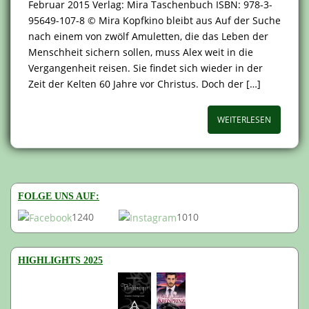
Februar 2015 Verlag: Mira Taschenbuch ISBN: 978-3-
95649-107-8 © Mira Kopfkino bleibt aus Auf der Suche
nach einem von zwölf Amuletten, die das Leben der
Menschheit sichern sollen, muss Alex weit in die
Vergangenheit reisen. Sie findet sich wieder in der
Zeit der Kelten 60 Jahre vor Christus. Doch der […]
WEITERLESEN
FOLGE UNS AUF:
1240
1010
HIGHLIGHTS 2025