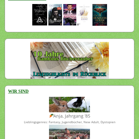
WIR SIND
Anja, Jahrgang ’85
Lieblingsgenres: Fantasy, Jugendbücher, New Adult, Dystopien