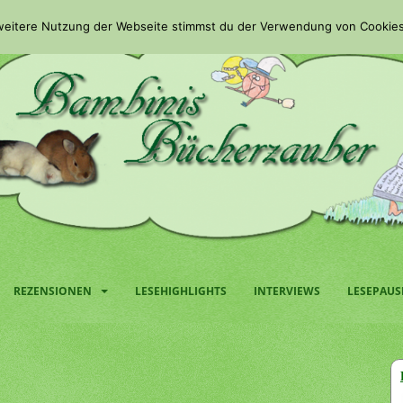
 weitere Nutzung der Webseite stimmst du der Verwendung von Cookies
REZENSIONEN
LESEHIGHLIGHTS
INTERVIEWS
LESEPAUS