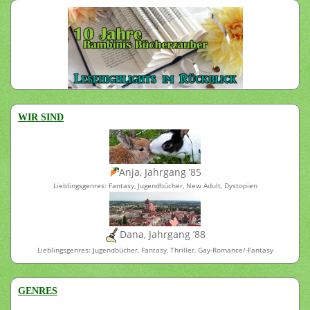
WIR SIND
Anja, Jahrgang ’85
Lieblingsgenres: Fantasy, Jugendbücher, New Adult, Dystopien
Dana, Jahrgang ’88
Lieblingsgenres: Jugendbücher, Fantasy, Thriller, Gay-Romance/-Fantasy
GENRES