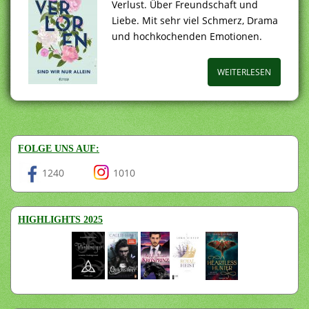
Verlust. Über Freundschaft und
Liebe. Mit sehr viel Schmerz, Drama
und hochkochenden Emotionen.
WEITERLESEN
FOLGE UNS AUF:
1240
1010
HIGHLIGHTS 2025