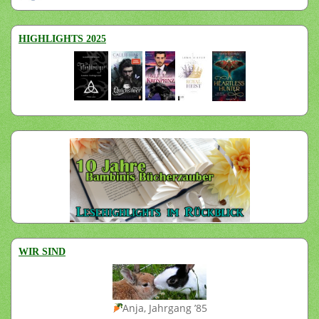
HIGHLIGHTS 2025
WIR SIND
Anja, Jahrgang ’85