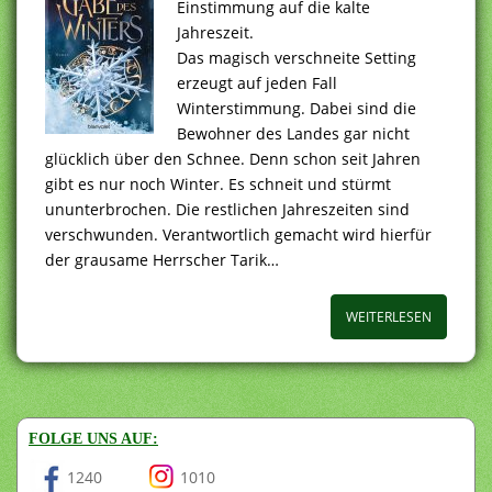
Einstimmung auf die kalte
Jahreszeit.
Das magisch verschneite Setting
erzeugt auf jeden Fall
Winterstimmung. Dabei sind die
Bewohner des Landes gar nicht
glücklich über den Schnee. Denn schon seit Jahren
gibt es nur noch Winter. Es schneit und stürmt
ununterbrochen. Die restlichen Jahreszeiten sind
verschwunden. Verantwortlich gemacht wird hierfür
der grausame Herrscher Tarik…
WEITERLESEN
FOLGE UNS AUF:
1240
1010