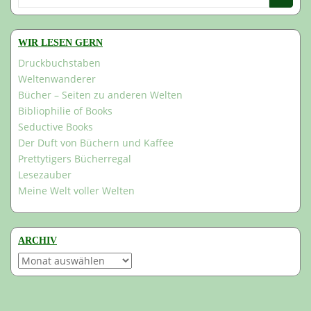
nach:
WIR LESEN GERN
Druckbuchstaben
Weltenwanderer
Bücher – Seiten zu anderen Welten
Bibliophilie of Books
Seductive Books
Der Duft von Büchern und Kaffee
Prettytigers Bücherregal
Lesezauber
Meine Welt voller Welten
ARCHIV
Archiv