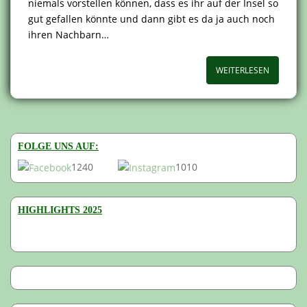
niemals vorstellen können, dass es ihr auf der Insel so
gut gefallen könnte und dann gibt es da ja auch noch
ihren Nachbarn…
WEITERLESEN
FOLGE UNS AUF:
1240
1010
HIGHLIGHTS 2025