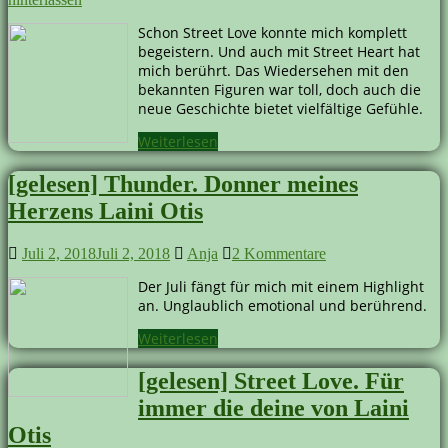
Schon Street Love konnte mich komplett
begeistern. Und auch mit Street Heart hat
mich berührt. Das Wiedersehen mit den
bekannten Figuren war toll, doch auch die
neue Geschichte bietet vielfältige Gefühle.
Weiterlesen
[gelesen] Thunder. Donner meines
Herzens Laini Otis
Juli 2, 2018
Juli 2, 2018
Anja
2 Kommentare
Der Juli fängt für mich mit einem Highlight
an. Unglaublich emotional und berührend.
Weiterlesen
[gelesen] Street Love. Für
immer die deine von Laini
Otis