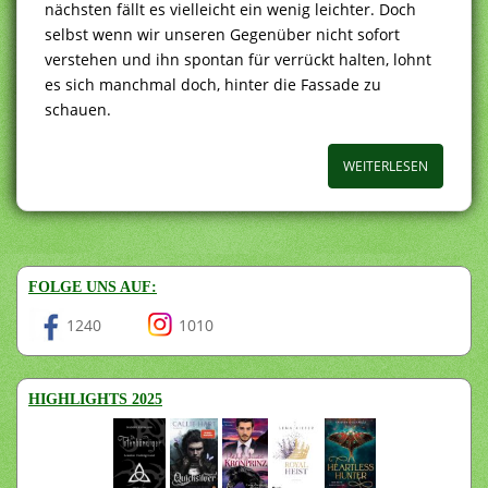
nächsten fällt es vielleicht ein wenig leichter. Doch
selbst wenn wir unseren Gegenüber nicht sofort
verstehen und ihn spontan für verrückt halten, lohnt
es sich manchmal doch, hinter die Fassade zu
schauen.
WEITERLESEN
FOLGE UNS AUF:
1240
1010
HIGHLIGHTS 2025