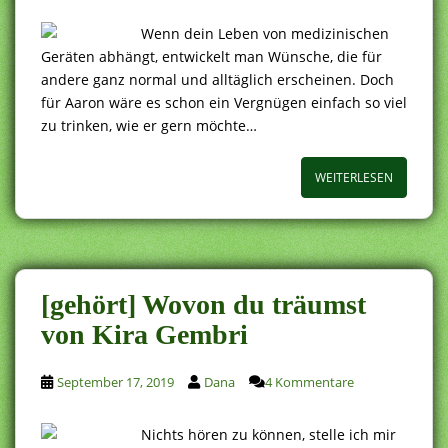
Wenn dein Leben von medizinischen
Geräten abhängt, entwickelt man Wünsche, die für
andere ganz normal und alltäglich erscheinen. Doch
für Aaron wäre es schon ein Vergnügen einfach so viel
zu trinken, wie er gern möchte…
WEITERLESEN
[gehört] Wovon du träumst
von Kira Gembri
September 17, 2019
Dana
4 Kommentare
Nichts hören zu können, stelle ich mir