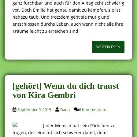
ganz furchtbar und auch für den Alltag echt schwierig
vor. Doch Emilia hat genau damit zu kämpfen, sie ist
nahezu taub. Und trotzdem geht sie mutig und
entschlossen durchs Leben, auch wenn nicht alle ihre
Träume leicht zu erreichen sind.
WEITERLESEN
[gehört] Wenn du dich traust
von Kira Gembri
September 9, 2019
Dana
6 Kommentare
Jeder Mensch hat sein Päckchen zu
tragen, der eine tut sich schwerer damit, dem