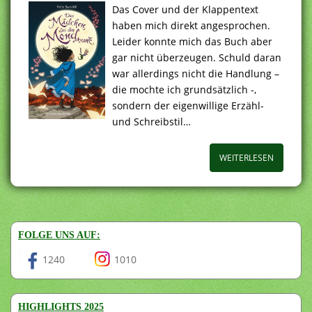
Das Cover und der Klappentext
haben mich direkt angesprochen.
Leider konnte mich das Buch aber
gar nicht überzeugen. Schuld daran
war allerdings nicht die Handlung –
die mochte ich grundsätzlich -,
sondern der eigenwillige Erzähl-
und Schreibstil…
WEITERLESEN
FOLGE UNS AUF:
1240
1010
HIGHLIGHTS 2025