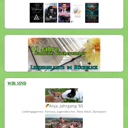
WIR SIND
Anja, Jahrgang ’85
Lieblingsgenres: Fantasy, Jugendbücher, New Adult, Dystopien