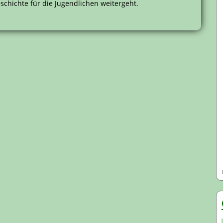
schichte für die Jugendlichen weitergeht.