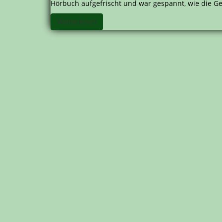
Hörbuch aufgefrischt und war gespannt, wie die Ge
Weiterlesen