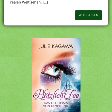
realen Welt sehen. […]
WEITERLESEN