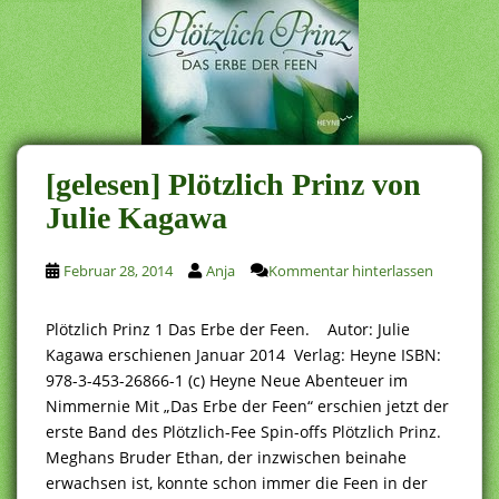
[gelesen] Plötzlich Prinz von
Julie Kagawa
Februar 28, 2014
Anja
Kommentar hinterlassen
Plötzlich Prinz 1 Das Erbe der Feen. Autor: Julie
Kagawa erschienen Januar 2014 Verlag: Heyne ISBN:
978-3-453-26866-1 (c) Heyne Neue Abenteuer im
Nimmernie Mit „Das Erbe der Feen“ erschien jetzt der
erste Band des Plötzlich-Fee Spin-offs Plötzlich Prinz.
Meghans Bruder Ethan, der inzwischen beinahe
erwachsen ist, konnte schon immer die Feen in der