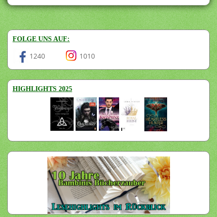
FOLGE UNS AUF:
1240
1010
HIGHLIGHTS 2025