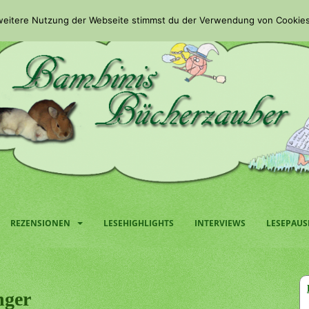
 weitere Nutzung der Webseite stimmst du der Verwendung von Cookies
REZENSIONEN
LESEHIGHLIGHTS
INTERVIEWS
LESEPAUS
nger