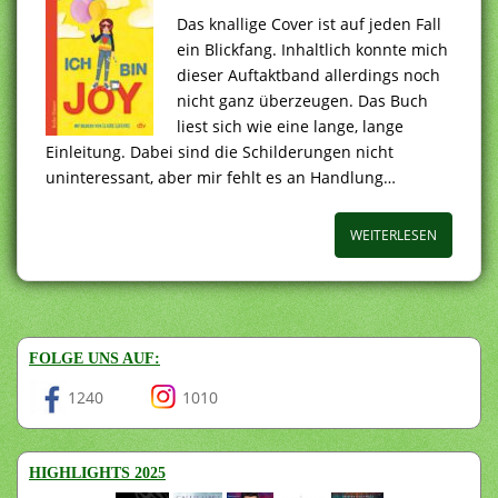
Das knallige Cover ist auf jeden Fall
ein Blickfang. Inhaltlich konnte mich
dieser Auftaktband allerdings noch
nicht ganz überzeugen. Das Buch
liest sich wie eine lange, lange
Einleitung. Dabei sind die Schilderungen nicht
uninteressant, aber mir fehlt es an Handlung…
WEITERLESEN
FOLGE UNS AUF:
1240
1010
HIGHLIGHTS 2025