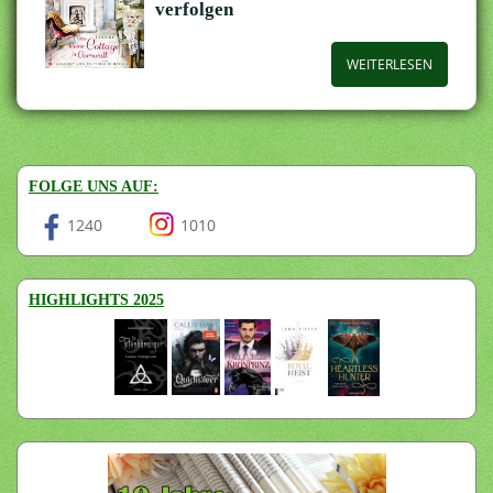
verfolgen
WEITERLESEN
FOLGE UNS AUF:
1240
1010
HIGHLIGHTS 2025