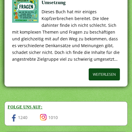
Umsetzung
Dieses Buch hat mir einiges
Kopfzerbrechen bereitet. Die Idee
dahinter finde ich nicht schlecht. Sich
mit komplexen Themen und Fragen zu beschäftigen
und gleichzeitig mit auf den Weg zu bekommen, dass
es verschiedene Denkansätze und Meinungen gibt,
schadet sicher nicht. Doch ich finde die Inhalte für die
angestrebte Zielgruppe viel zu schwierig umgesetzt…
WEITERLESEN
FOLGE UNS AUF:
1240
1010