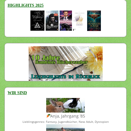
HIGHLIGHTS 2025
WIR SIND
Anja, Jahrgang ’85
Lieblingsgenres: Fantasy, Jugendbücher, New Adult, Dystopien