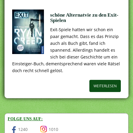
schöne Alternatvie zu den Exit-
Spielen
Exit-Spiele hatten wir schon ein
paar gemacht. Dass es das Prinzip
auch als Buch gibt, fand ich
spannend. Allerdings handelt es
sich bei dieser Geschichte um ein
Einsteiger-Buch, dementsprechend waren viele Rätsel
doch recht schnell gelöst.
WEITERLESEN
FOLGE UNS AUF:
1240
1010