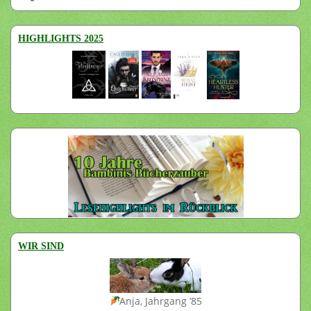
HIGHLIGHTS 2025
WIR SIND
Anja, Jahrgang ’85