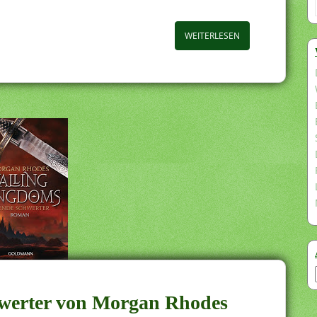
WEITERLESEN
hwerter von Morgan Rhodes