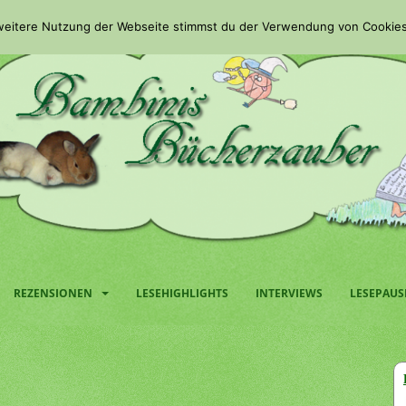
 weitere Nutzung der Webseite stimmst du der Verwendung von Cookies
REZENSIONEN
LESEHIGHLIGHTS
INTERVIEWS
LESEPAUS