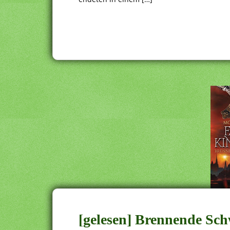
[gelesen] Brennende Sc