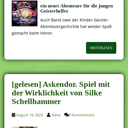
ein neues Abenteuer für die jungen
Geisterhelfer
Auch Band zwei der Kinder-Geister-
Abenteuergechichte hat wieder Spaß
gemacht beim Hören.
WEITERLESEN
[gelesen] Askendor. Spiel mit
der Wirklichkeit von Silke
Schellhammer
August 18, 2023
Dana
8 Kommentare