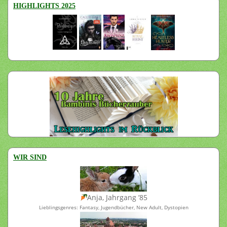
HIGHLIGHTS 2025
WIR SIND
Anja, Jahrgang ’85
Lieblingsgenres: Fantasy, Jugendbücher, New Adult, Dystopien