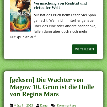
Vermischung von Realität und
virtueller Welt
Mir hat das Buch beim Lesen viel Spaß
gemacht. Wenn ich hinterher genauer
über das eine oder andere nachdenke,
fallen dann aber doch noch mehr
Kritikpunkte auf.
WEITERLESEN
[gelesen] Die Wächter von
Magow 10. Grün ist die Hölle
von Regina Mars
März 11, 2023
Dana
4 Kommentare