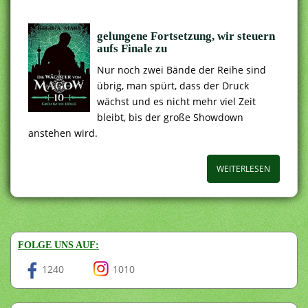
gelungene Fortsetzung, wir steuern
aufs Finale zu
Nur noch zwei Bände der Reihe sind
übrig, man spürt, dass der Druck
wächst und es nicht mehr viel Zeit
bleibt, bis der große Showdown
anstehen wird.
WEITERLESEN
FOLGE UNS AUF:
1240
1010