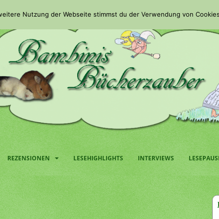
 weitere Nutzung der Webseite stimmst du der Verwendung von Cookies
REZENSIONEN
LESEHIGHLIGHTS
INTERVIEWS
LESEPAUS