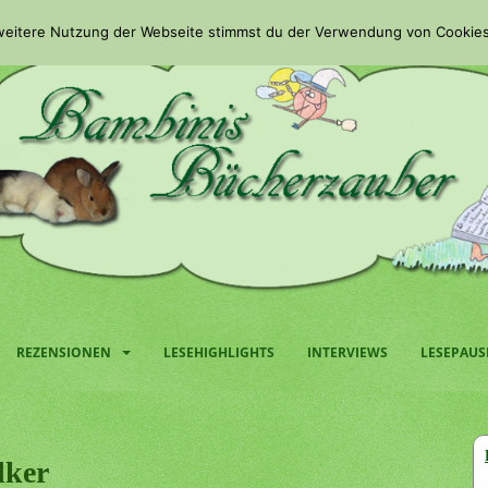
 weitere Nutzung der Webseite stimmst du der Verwendung von Cookies
REZENSIONEN
LESEHIGHLIGHTS
INTERVIEWS
LESEPAUS
lker