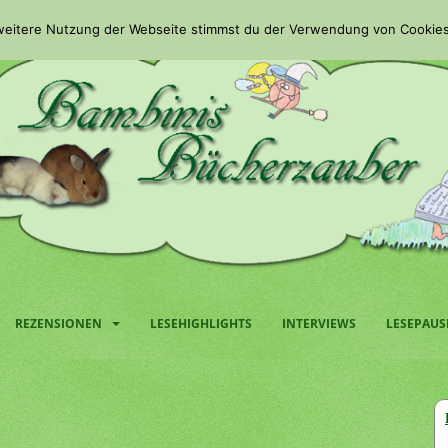
 weitere Nutzung der Webseite stimmst du der Verwendung von Cookies
REZENSIONEN
LESEHIGHLIGHTS
INTERVIEWS
LESEPAUS