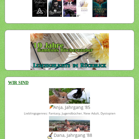
WIR SIND
Anja, Jahrgang ’85
Lieblingsgenres: Fantasy, Jugendbücher, New Adult, Dystopien
Dana, Jahrgang ’88