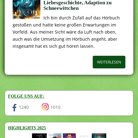
Liebesgeschichte, Adaption zu
Schneewittchen
Ich bin durch Zufall auf das Hörbuch
gestoßen und hatte keine großen Erwartungen im
Vorfeld. Aus meiner Sicht wäre da Luft nach oben,
auch was die Umsetzung im Hörbuch angeht, aber
insgesamt hat es sich gut hören lassen.
WEITERLESEN
FOLGE UNS AUF:
1240
1010
HIGHLIGHTS 2025