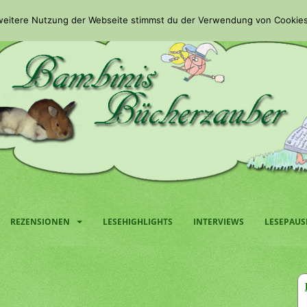
 weitere Nutzung der Webseite stimmst du der Verwendung von Cookies
REZENSIONEN
LESEHIGHLIGHTS
INTERVIEWS
LESEPAUS