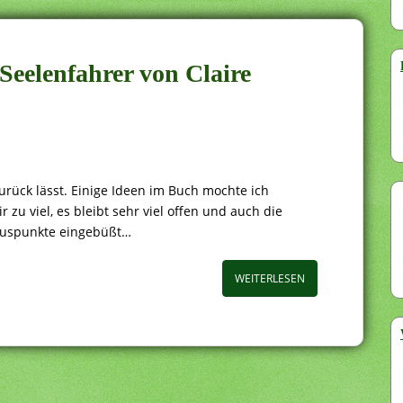
Seelenfahrer von Claire
urück lässt. Einige Ideen im Buch mochte ich
r zu viel, es bleibt sehr viel offen und auch die
Pluspunkte eingebüßt…
WEITERLESEN