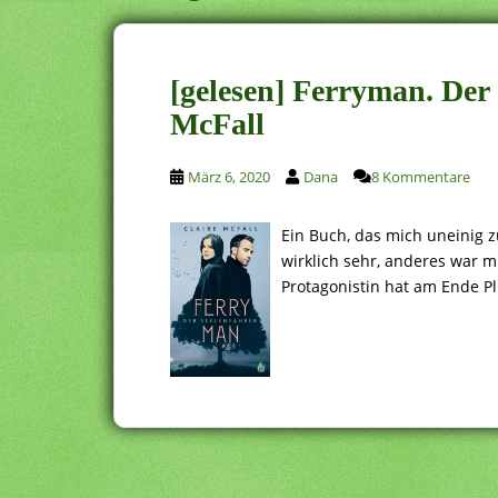
[gelesen] Ferryman. Der 
McFall
März 6, 2020
Dana
8 Kommentare
Ein Buch, das mich uneinig z
wirklich sehr, anderes war mi
Protagonistin hat am Ende 