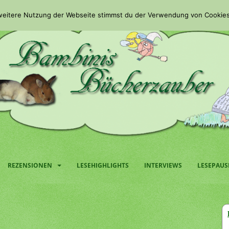
 weitere Nutzung der Webseite stimmst du der Verwendung von Cookies
REZENSIONEN
LESEHIGHLIGHTS
INTERVIEWS
LESEPAUS