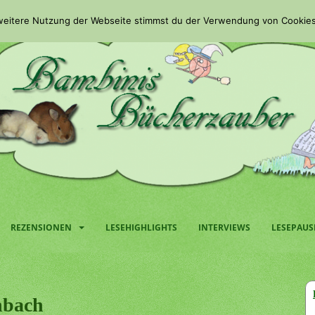
 weitere Nutzung der Webseite stimmst du der Verwendung von Cookies
REZENSIONEN
LESEHIGHLIGHTS
INTERVIEWS
LESEPAUS
nbach