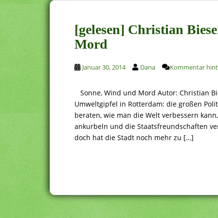
[gelesen] Christian Bie
Mord
Januar 30, 2014
Dana
Kommentar hint
Sonne, Wind und Mord Autor: Christian Bi
Umweltgipfel in Rotterdam: die großen Po
beraten, wie man die Welt verbessern kann,
ankurbeln und die Staatsfreundschaften ve
doch hat die Stadt noch mehr zu […]