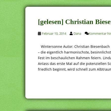
[gelesen] Christian Bie
Februar 10, 2014
Dana
Kommentar hin
Wintersonne Autor: Christian Biesenbach 
– die eigentlich harmonischste, besinnlichst
Fest im beschaulichen Rahmen feiern. Linda
Anlass das erste Mal auf die potenziellen 
friedlich beginnt, wird schnell zum Albtrau