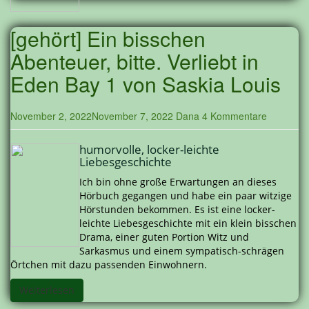
[gehört] Ein bisschen
Abenteuer, bitte. Verliebt in
Eden Bay 1 von Saskia Louis
November 2, 2022
November 7, 2022
Dana
4 Kommentare
humorvolle, locker-leichte
Liebesgeschichte
Ich bin ohne große Erwartungen an dieses
Hörbuch gegangen und habe ein paar witzige
Hörstunden bekommen. Es ist eine locker-
leichte Liebesgeschichte mit ein klein bisschen
Drama, einer guten Portion Witz und
Sarkasmus und einem sympatisch-schrägen
Örtchen mit dazu passenden Einwohnern.
Weiterlesen