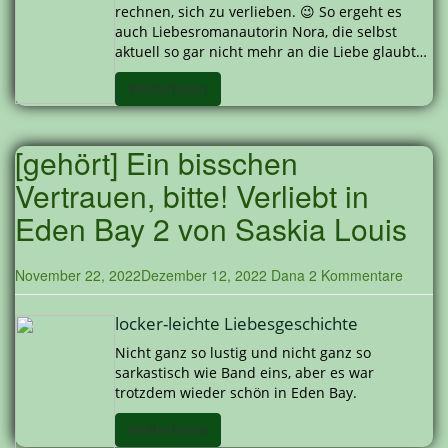
rechnen, sich zu verlieben. 😉 So ergeht es
auch Liebesromanautorin Nora, die selbst
aktuell so gar nicht mehr an die Liebe glaubt…
Weiterlesen
[gehört] Ein bisschen
Vertrauen, bitte! Verliebt in
Eden Bay 2 von Saskia Louis
November 22, 2022
Dezember 12, 2022
Dana
2 Kommentare
locker-leichte Liebesgeschichte
Nicht ganz so lustig und nicht ganz so
sarkastisch wie Band eins, aber es war
trotzdem wieder schön in Eden Bay.
Weiterlesen