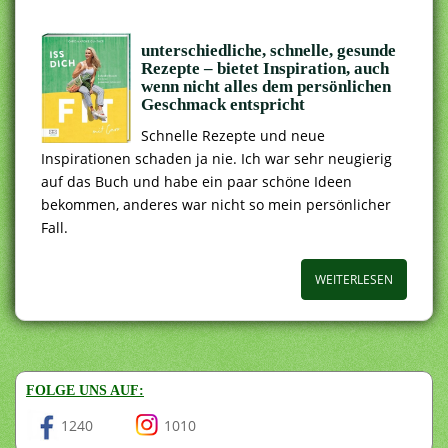
unterschiedliche, schnelle, gesunde
Rezepte – bietet Inspiration, auch
wenn nicht alles dem persönlichen
Geschmack entspricht
Schnelle Rezepte und neue
Inspirationen schaden ja nie. Ich war sehr neugierig
auf das Buch und habe ein paar schöne Ideen
bekommen, anderes war nicht so mein persönlicher
Fall.
WEITERLESEN
FOLGE UNS AUF:
1240
1010